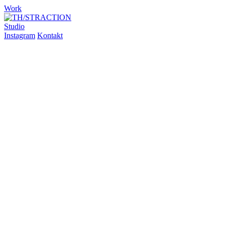
Work
Studio
Instagram
Kontakt