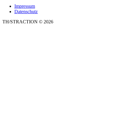
Impressum
Datenschutz
TH/STRACTION © 2026