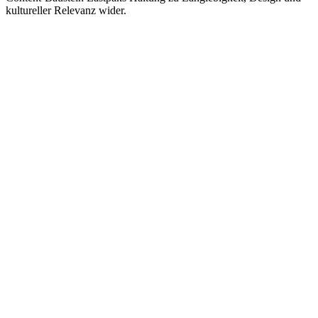
kultureller Relevanz wider.